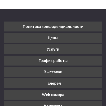
Политика конфиденциальности
Цены
Услуги
График работы
Выставки
Галерея
Web камера
Контакты