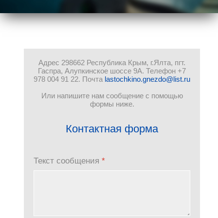
Адрес 298662 Республика Крым, г.Ялта, пгт.
Гаспра, Алупкинское шоссе 9А. Телефон +7
978 004 91 22. Почта
lastochkino.gnezdo@list.ru
Или напишите нам сообщение с помощью
формы ниже.
Контактная форма
Текст сообщения
*