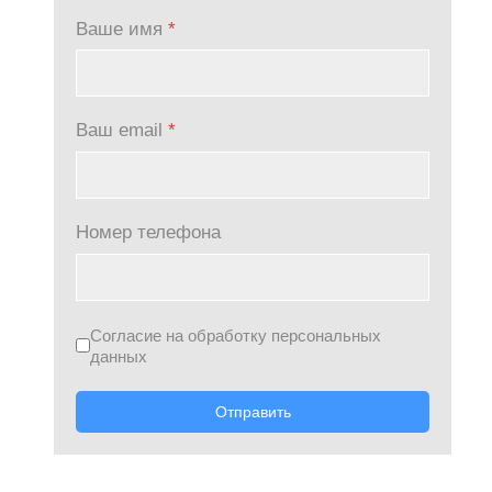
Ваше имя
*
Ваш email
*
Номер телефона
Согласие на обработку персональных
данных
Отправить