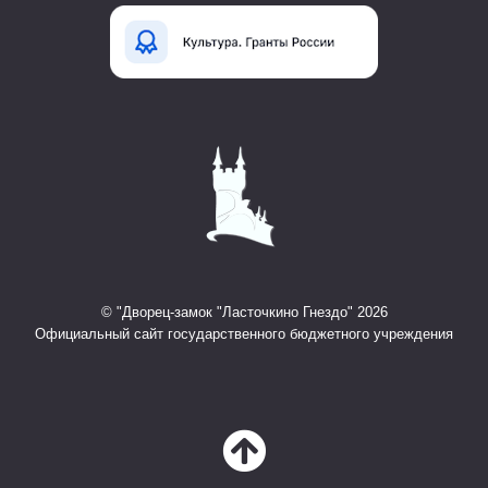
© "Дворец-замок "Ласточкино Гнездо" 2026
Официальный сайт государственного бюджетного учреждения