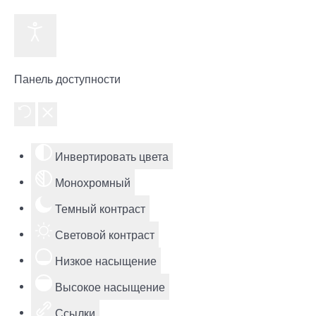
Панель доступности
Инвертировать цвета
Монохромный
Темный контраст
Световой контраст
Низкое насыщение
Высокое насыщение
Ссылки