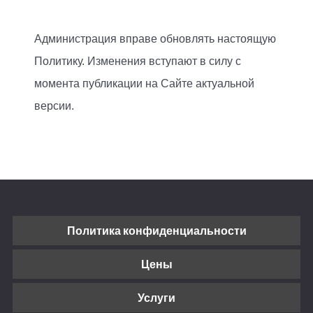
Администрация вправе обновлять настоящую
Политику. Изменения вступают в силу с
момента публикации на Сайте актуальной
версии.
Политика конфиденциальности
Цены
Услуги