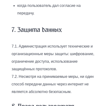
когда пользователь дал согласие на
передачу.
7. Защита данных
7.1. Администрация использует технические и
организационные меры защиты: шифрование,
ограничение доступа, использование
защищённых протоколов.
7.2. Несмотря на принимаемые меры, ни один
способ передачи данных через интернет не
является абсолютно безопасным.