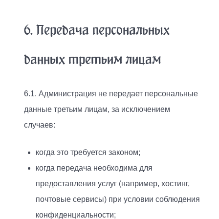
6. Передача персональных
данных третьим лицам
6.1. Администрация не передает персональные
данные третьим лицам, за исключением
случаев:
когда это требуется законом;
когда передача необходима для
предоставления услуг (например, хостинг,
почтовые сервисы) при условии соблюдения
конфиденциальности;