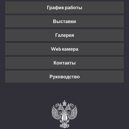
График работы
Выставки
Галерея
Web камера
Контакты
Руководство