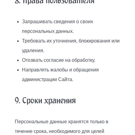
8. Права пользователя
Запрашивать сведения о своих
персональных данных.
Требовать их уточнения, блокирования или
удаления.
Отозвать согласие на обработку.
Направлять жалобы и обращения
администрации Сайта.
9. Сроки хранения
Персональные данные хранятся только в
течение срока, необходимого для целей