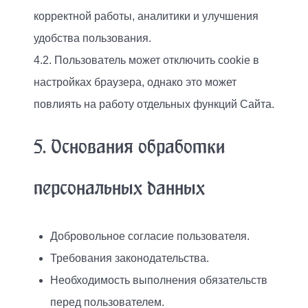
корректной работы, аналитики и улучшения
удобства пользования.
4.2. Пользователь может отключить cookie в
настройках браузера, однако это может
повлиять на работу отдельных функций Сайта.
5. Основания обработки
персональных данных
Добровольное согласие пользователя.
Требования законодательства.
Необходимость выполнения обязательств
перед пользователем.