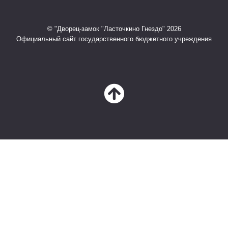
© "Дворец-замок "Ласточкино Гнездо" 2026
Официальный сайт государственного бюджетного учреждения