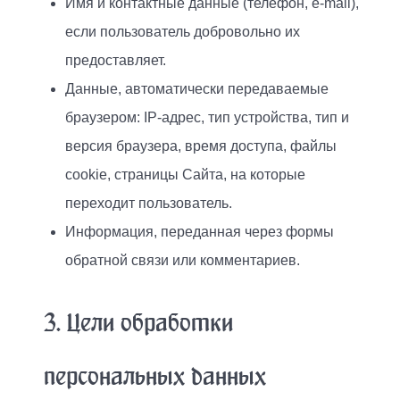
Имя и контактные данные (телефон, e-mail),
если пользователь добровольно их
предоставляет.
Данные, автоматически передаваемые
браузером: IP-адрес, тип устройства, тип и
версия браузера, время доступа, файлы
cookie, страницы Сайта, на которые
переходит пользователь.
Информация, переданная через формы
обратной связи или комментариев.
3. Цели обработки
персональных данных