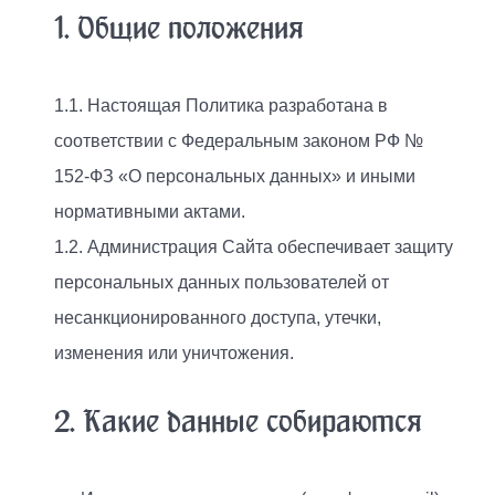
1. Общие положения
1.1. Настоящая Политика разработана в
соответствии с Федеральным законом РФ №
152-ФЗ «О персональных данных» и иными
нормативными актами.
1.2. Администрация Сайта обеспечивает защиту
персональных данных пользователей от
несанкционированного доступа, утечки,
изменения или уничтожения.
2. Какие данные собираются