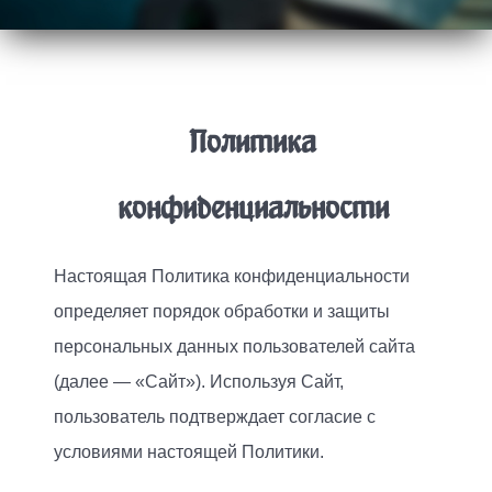
Политика
конфиденциальности
Настоящая Политика конфиденциальности
определяет порядок обработки и защиты
персональных данных пользователей сайта
(далее — «Сайт»). Используя Сайт,
пользователь подтверждает согласие с
условиями настоящей Политики.