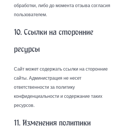
обработки, либо до момента отзыва согласия
пользователем.
10. Ссылки на сторонние
ресурсы
Сайт может содержать ссылки на сторонние
сайты. Администрация не несет
ответственности за политику
конфиденциальности и содержание таких
ресурсов.
11. Изменения политики