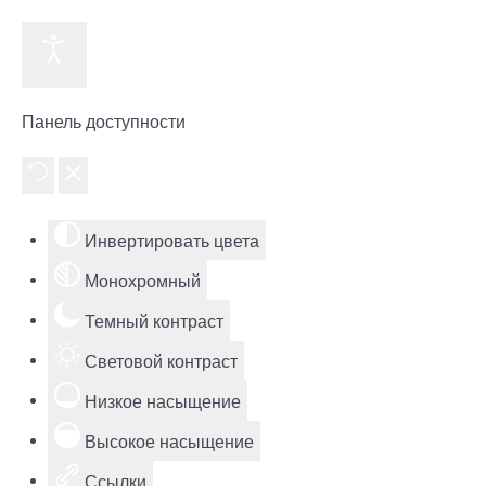
Панель доступности
Инвертировать цвета
Монохромный
Темный контраст
Световой контраст
Низкое насыщение
Высокое насыщение
Ссылки