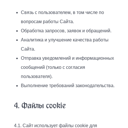
Связь с пользователем, в том числе по
вопросам работы Сайта.
Обработка запросов, заявок и обращений.
Аналитика и улучшение качества работы
Сайта.
Отправка уведомлений и информационных
сообщений (только с согласия
пользователя).
Выполнение требований законодательства.
4. Файлы cookie
4.1. Сайт использует файлы cookie для