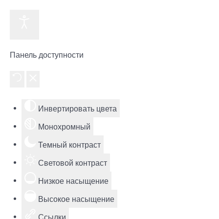
Панель доступности
Инвертировать цвета
Монохромный
Темный контраст
Световой контраст
Низкое насыщение
Высокое насыщение
Ссылки