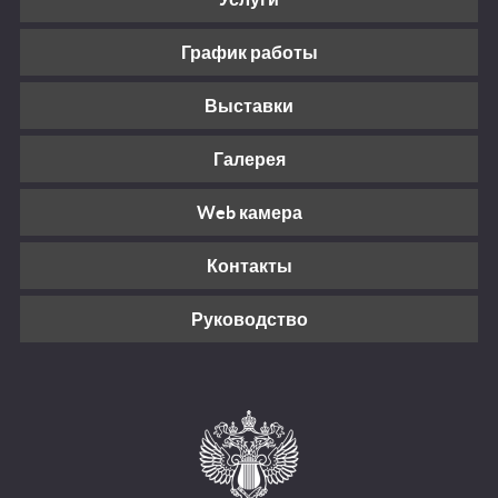
График работы
Выставки
Галерея
Web камера
Контакты
Руководство