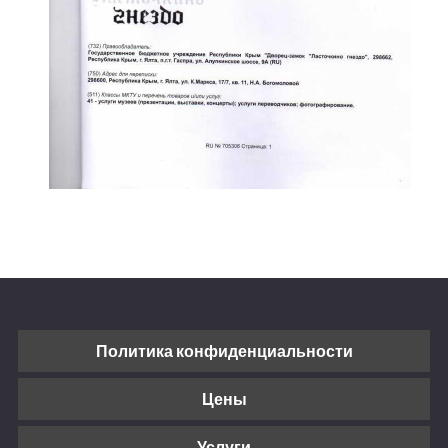
Политика конфиденциальности
Цены
Услуги