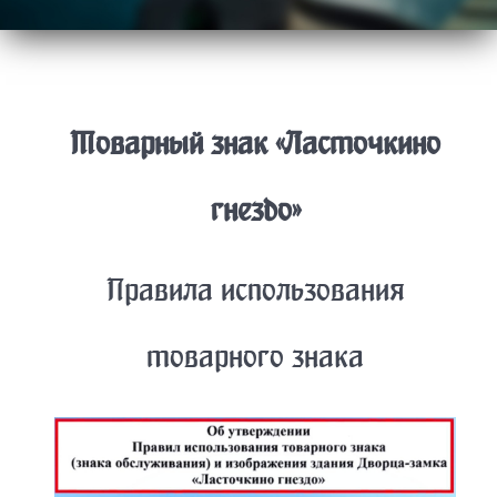
Товарный знак «Ласточкино
гнездо»
Правила использования
товарного знака