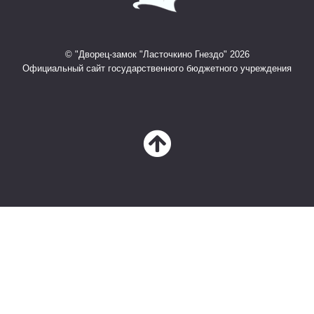
© "Дворец-замок "Ласточкино Гнездо" 2026
Официальный сайт государственного бюджетного учреждения