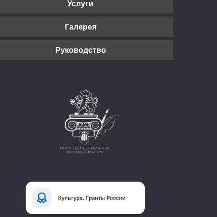
Услуги
Галерея
Руководство