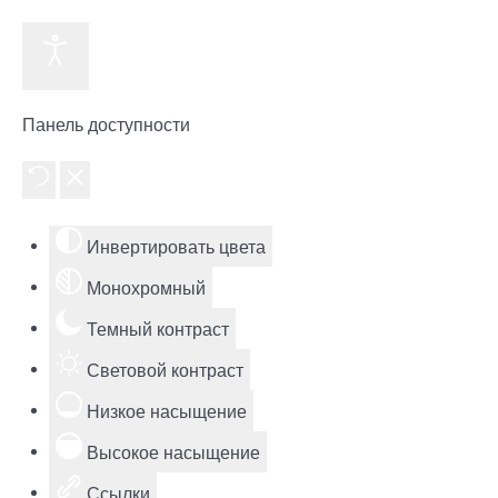
Панель доступности
Инвертировать цвета
Монохромный
Темный контраст
Световой контраст
Низкое насыщение
Высокое насыщение
Ссылки