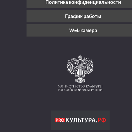
Политика конфиденциальности
График работы
Web камера